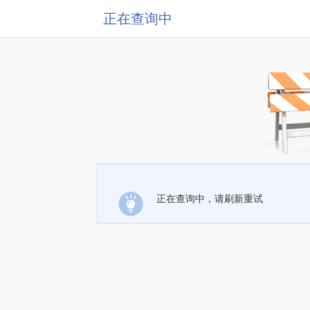
正在查询中
正在查询中，请刷新重试